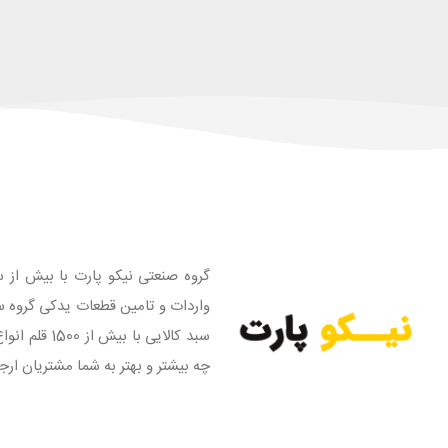
گروه صنعتی نیکو پارت با بیش از س
واردات و تامین قطعات یدکی گروه س
سبد کالایی
چه بیشتر و بهتر به شما مشتریان ارج