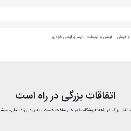
 و فرمان
آپشن و تزئینات
ترمز و ایمنی خودرو
اتفاقات بزرگی در راه است
 اتفاق بزرگ در راهه! فروشگاه ما در حال ساخت هست و به زودی راه اندازی میشه