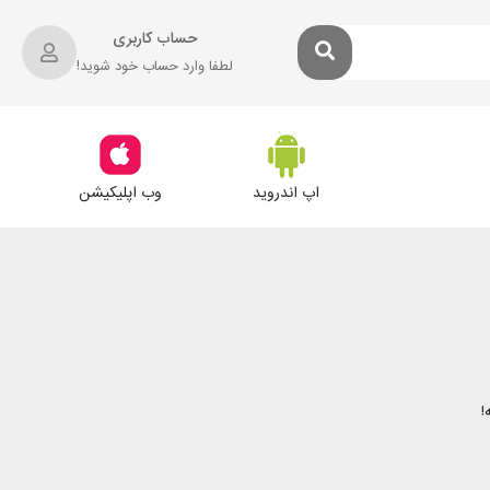
حساب کاربری
لطفا وارد حساب خود شوید!
اپ اندروید
وب اپلیکیشن
!