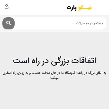
اتفاقات بزرگی در راه است
یه اتفاق بزرگ در راهه! فروشگاه ما در حال ساخت هست و به زودی راه اندازی
میشه!