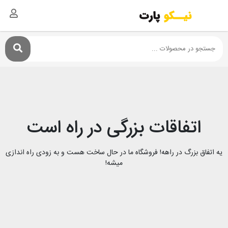
اتفاقات بزرگی در راه است
یه اتفاق بزرگ در راهه! فروشگاه ما در حال ساخت هست و به زودی راه اندازی
میشه!