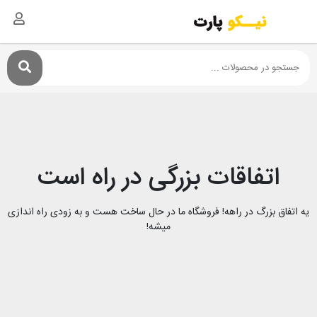
اتفاقات بزرگی در راه است
یه اتفاق بزرگ در راهه! فروشگاه ما در حال ساخت هست و به زودی راه اندازی
میشه!