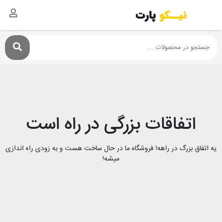
اتفاقات بزرگی در راه است
یه اتفاق بزرگ در راهه! فروشگاه ما در حال ساخت هست و به زودی راه اندازی
میشه!