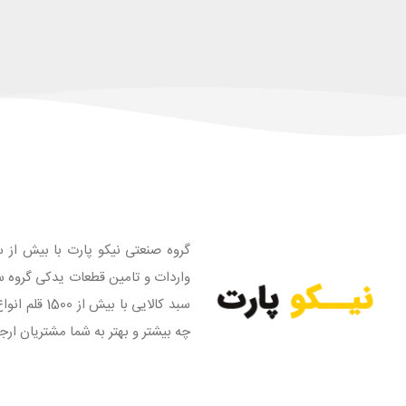
گروه صنعتی نیکو پارت با بیش از س
واردات و تامین قطعات یدکی گروه س
سبد کالایی
چه بیشتر و بهتر به شما مشتریان ارج