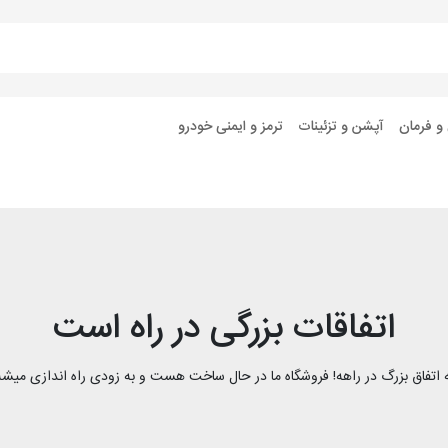
 و فرمان
آپشن و تزئینات
ترمز و ایمنی خودرو
اتفاقات بزرگی در راه است
 اتفاق بزرگ در راهه! فروشگاه ما در حال ساخت هست و به زودی راه اندازی میشه