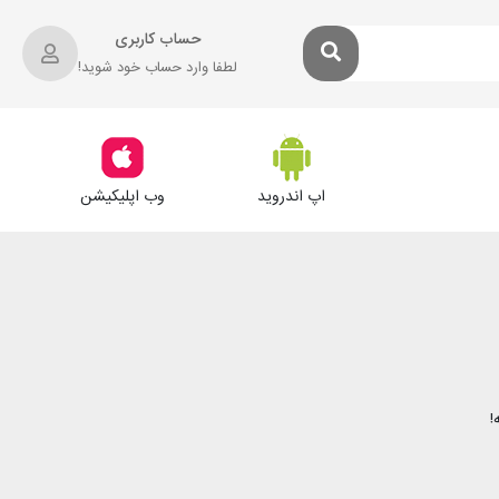
حساب کاربری
لطفا وارد حساب خود شوید!
اپ اندروید
وب اپلیکیشن
!