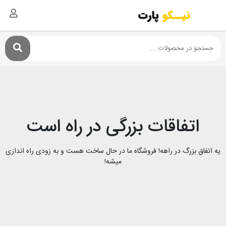
اتفاقات بزرگی در راه است
یه اتفاق بزرگ در راهه! فروشگاه ما در حال ساخت هست و به زودی راه اندازی
میشه!