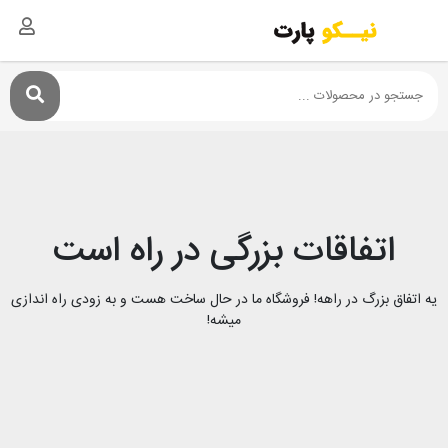
اتفاقات بزرگی در راه است
یه اتفاق بزرگ در راهه! فروشگاه ما در حال ساخت هست و به زودی راه اندازی
میشه!