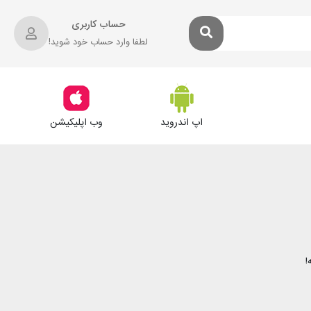
حساب کاربری
لطفا وارد حساب خود شوید!
اپ اندروید
وب اپلیکیشن
!