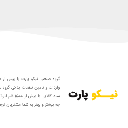
گروه صنعتی نیکو پارت با بیش از س
واردات و تامین قطعات یدکی گروه س
سبد کالایی
چه بیشتر و بهتر به شما مشتریان ارج