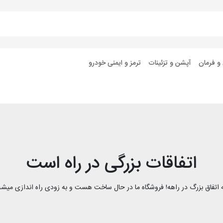
 و فرمان
آپشن و تزئینات
ترمز و ایمنی خودرو
اتفاقات بزرگی در راه است
 اتفاق بزرگ در راهه! فروشگاه ما در حال ساخت هست و به زودی راه اندازی میشه