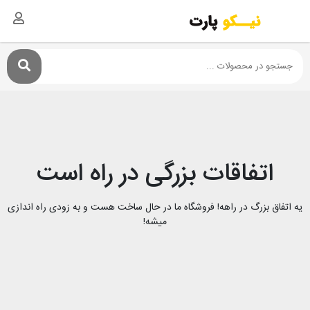
اتفاقات بزرگی در راه است
یه اتفاق بزرگ در راهه! فروشگاه ما در حال ساخت هست و به زودی راه اندازی
میشه!