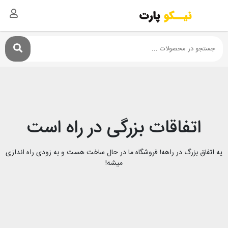
اتفاقات بزرگی در راه است
یه اتفاق بزرگ در راهه! فروشگاه ما در حال ساخت هست و به زودی راه اندازی
میشه!