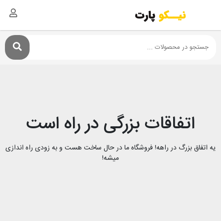
اتفاقات بزرگی در راه است
یه اتفاق بزرگ در راهه! فروشگاه ما در حال ساخت هست و به زودی راه اندازی
میشه!