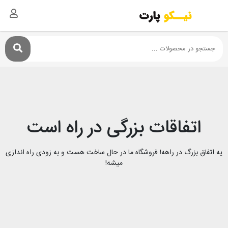
اتفاقات بزرگی در راه است
یه اتفاق بزرگ در راهه! فروشگاه ما در حال ساخت هست و به زودی راه اندازی
میشه!