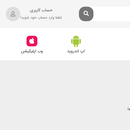
حساب کاربری
لطفا وارد حساب خود شوید!
اپ اندروید
وب اپلیکیشن
!