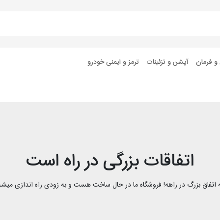
 و فرمان
آپشن و تزئینات
ترمز و ایمنی خودرو
اتفاقات بزرگی در راه است
 اتفاق بزرگ در راهه! فروشگاه ما در حال ساخت هست و به زودی راه اندازی میشه