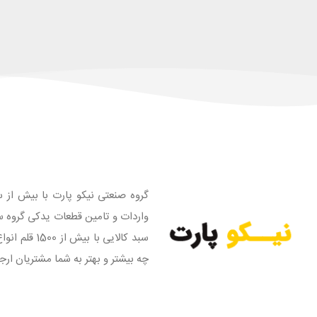
گروه صنعتی نیکو پارت با بیش از س
واردات و تامین قطعات یدکی گروه س
سبد کالایی
چه بیشتر و بهتر به شما مشتریان ارج