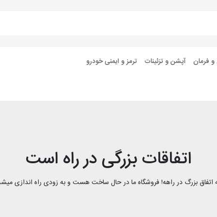
 و فرمان
آپشن و تزئینات
ترمز و ایمنی خودرو
اتفاقات بزرگی در راه است
 اتفاق بزرگ در راهه! فروشگاه ما در حال ساخت هست و به زودی راه اندازی میشه