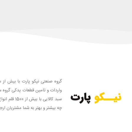
گروه صنعتی نیکو پارت با بیش از س
واردات و تامین قطعات یدکی گروه س
سبد کالایی
چه بیشتر و بهتر به شما مشتریان ارج