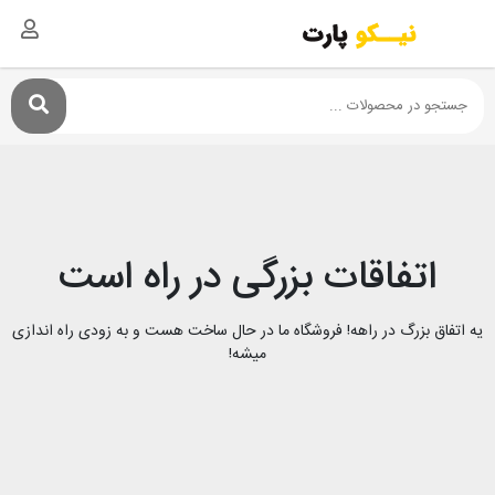
اتفاقات بزرگی در راه است
یه اتفاق بزرگ در راهه! فروشگاه ما در حال ساخت هست و به زودی راه اندازی
میشه!