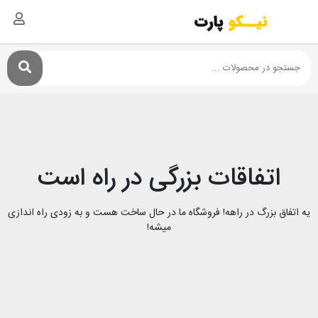
اتفاقات بزرگی در راه است
یه اتفاق بزرگ در راهه! فروشگاه ما در حال ساخت هست و به زودی راه اندازی
میشه!