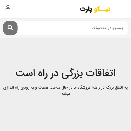
اتفاقات بزرگی در راه است
یه اتفاق بزرگ در راهه! فروشگاه ما در حال ساخت هست و به زودی راه اندازی
میشه!