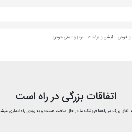
 و فرمان
آپشن و تزئینات
ترمز و ایمنی خودرو
اتفاقات بزرگی در راه است
 اتفاق بزرگ در راهه! فروشگاه ما در حال ساخت هست و به زودی راه اندازی میشه