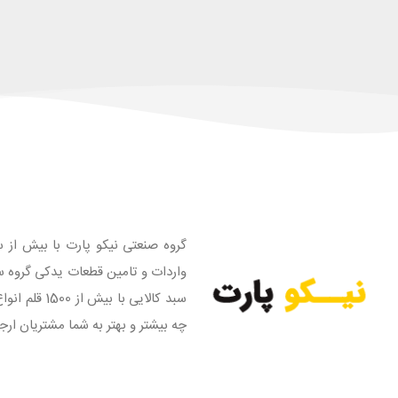
گروه صنعتی نیکو پارت با بیش از س
واردات و تامین قطعات یدکی گروه س
سبد کالایی
چه بیشتر و بهتر به شما مشتریان ارج