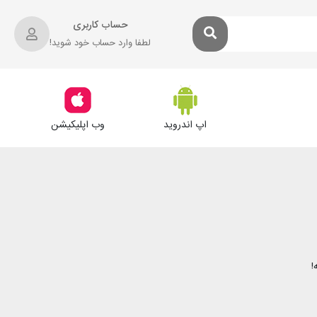
حساب کاربری
لطفا وارد حساب خود شوید!
اپ اندروید
وب اپلیکیشن
!