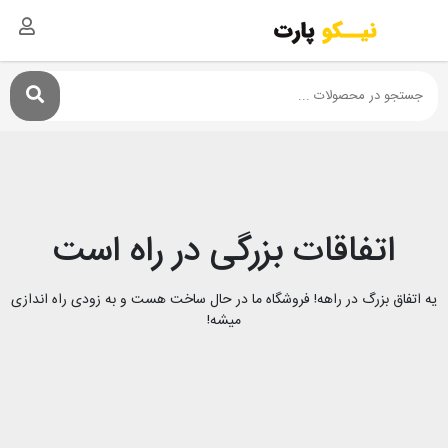
اتفاقات بزرگی در راه است
یه اتفاق بزرگ در راهه! فروشگاه ما در حال ساخت هست و به زودی راه اندازی
میشه!