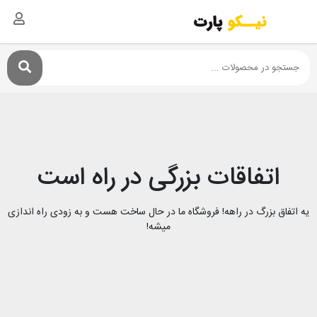
اتفاقات بزرگی در راه است
یه اتفاق بزرگ در راهه! فروشگاه ما در حال ساخت هست و به زودی راه اندازی
میشه!