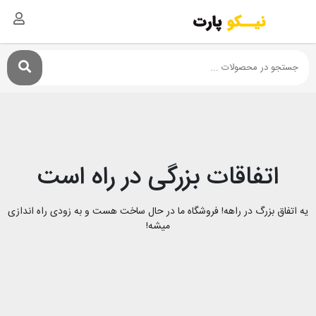
اتفاقات بزرگی در راه است
یه اتفاق بزرگ در راهه! فروشگاه ما در حال ساخت هست و به زودی راه اندازی
میشه!