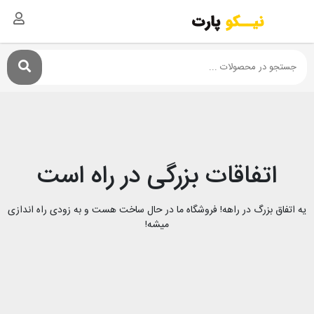
اتفاقات بزرگی در راه است
یه اتفاق بزرگ در راهه! فروشگاه ما در حال ساخت هست و به زودی راه اندازی
میشه!