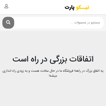
اتفاقات بزرگی در راه است
یه اتفاق بزرگ در راهه! فروشگاه ما در حال ساخت هست و به زودی راه اندازی
میشه!