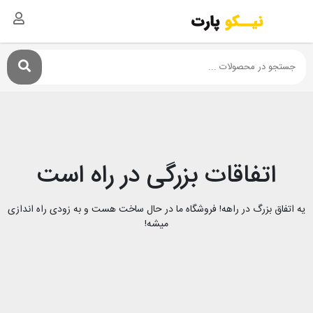
اتفاقات بزرگی در راه است
یه اتفاق بزرگ در راهه! فروشگاه ما در حال ساخت هست و به زودی راه اندازی
میشه!