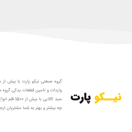
گروه صنعتی نیکو پارت با بیش از س
واردات و تامین قطعات یدکی گروه س
سبد کالایی
چه بیشتر و بهتر به شما مشتریان ارج