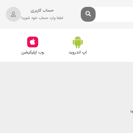
حساب کاربری
لطفا وارد حساب خود شوید!
اپ اندروید
وب اپلیکیشن
!