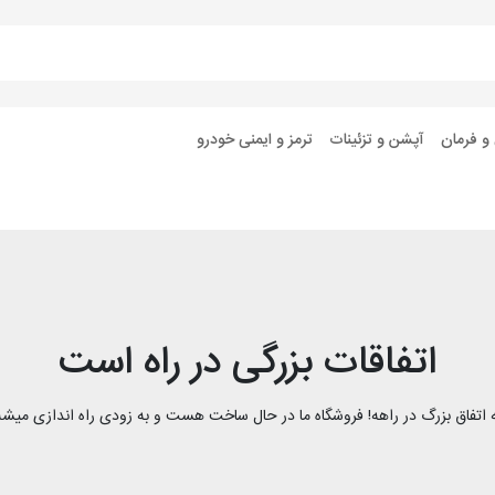
 و فرمان
آپشن و تزئینات
ترمز و ایمنی خودرو
اتفاقات بزرگی در راه است
 اتفاق بزرگ در راهه! فروشگاه ما در حال ساخت هست و به زودی راه اندازی میشه