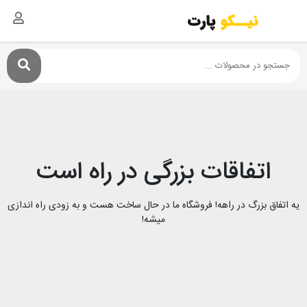
اتفاقات بزرگی در راه است
یه اتفاق بزرگ در راهه! فروشگاه ما در حال ساخت هست و به زودی راه اندازی
میشه!