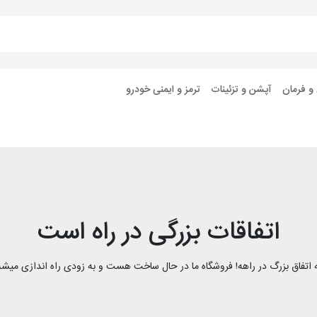
 و فرمان
آپشن و تزئینات
ترمز و ایمنی خودرو
اتفاقات بزرگی در راه است
 اتفاق بزرگ در راهه! فروشگاه ما در حال ساخت هست و به زودی راه اندازی میشه