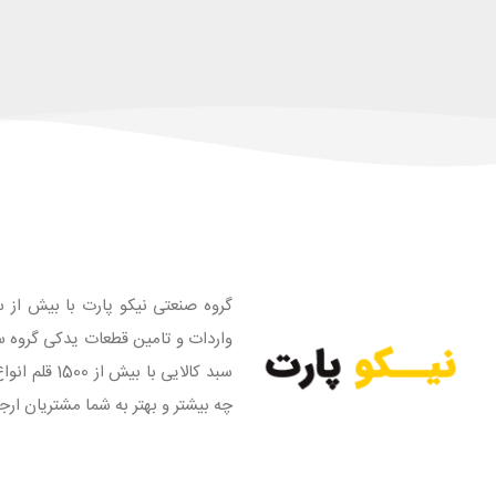
گروه صنعتی نیکو پارت با بیش از س
واردات و تامین قطعات یدکی گروه س
سبد کالایی
چه بیشتر و بهتر به شما مشتریان ارج