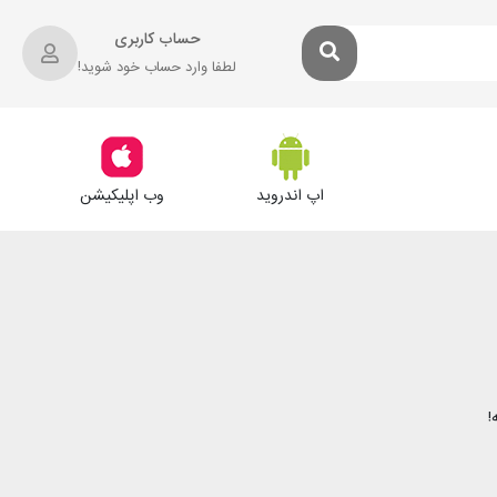
حساب کاربری
لطفا وارد حساب خود شوید!
اپ اندروید
وب اپلیکیشن
!