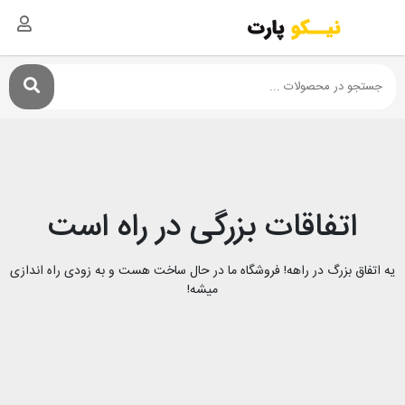
اتفاقات بزرگی در راه است
یه اتفاق بزرگ در راهه! فروشگاه ما در حال ساخت هست و به زودی راه اندازی
میشه!