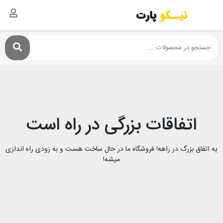
اتفاقات بزرگی در راه است
یه اتفاق بزرگ در راهه! فروشگاه ما در حال ساخت هست و به زودی راه اندازی
میشه!