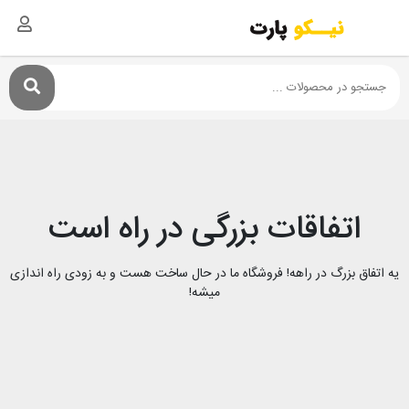
اتفاقات بزرگی در راه است
یه اتفاق بزرگ در راهه! فروشگاه ما در حال ساخت هست و به زودی راه اندازی
میشه!