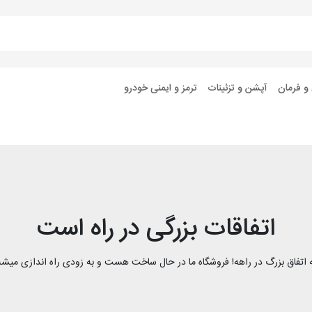
 و فرمان
آپشن و تزئینات
ترمز و ایمنی خودرو
اتفاقات بزرگی در راه است
 اتفاق بزرگ در راهه! فروشگاه ما در حال ساخت هست و به زودی راه اندازی میشه