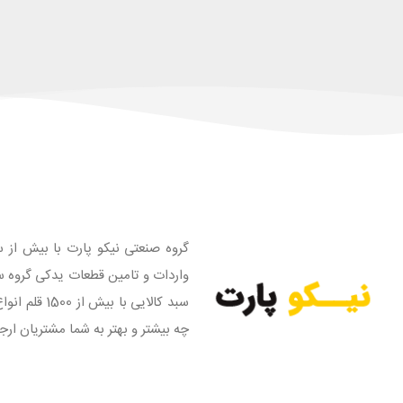
گروه صنعتی نیکو پارت با بیش از س
واردات و تامین قطعات یدکی گروه س
سبد کالایی
چه بیشتر و بهتر به شما مشتریان ارج