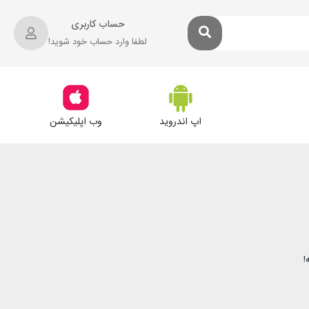
حساب کاربری
لطفا وارد حساب خود شوید!
اپ اندروید
وب اپلیکیشن
!