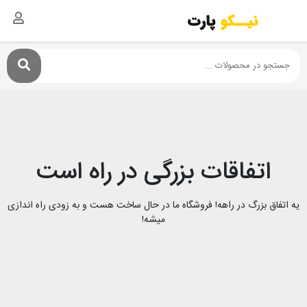
اتفاقات بزرگی در راه است
یه اتفاق بزرگ در راهه! فروشگاه ما در حال ساخت هست و به زودی راه اندازی
میشه!