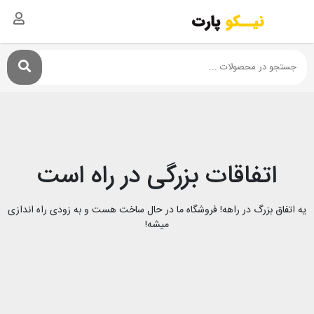
اتفاقات بزرگی در راه است
یه اتفاق بزرگ در راهه! فروشگاه ما در حال ساخت هست و به زودی راه اندازی
میشه!