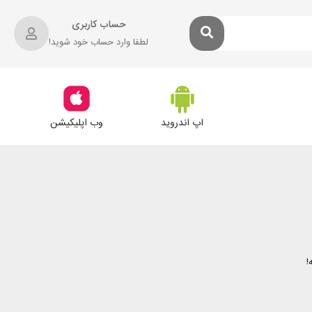
حساب کاربری
لطفا وارد حساب خود شوید!
اپ اندروید
وب اپلیکیشن
!