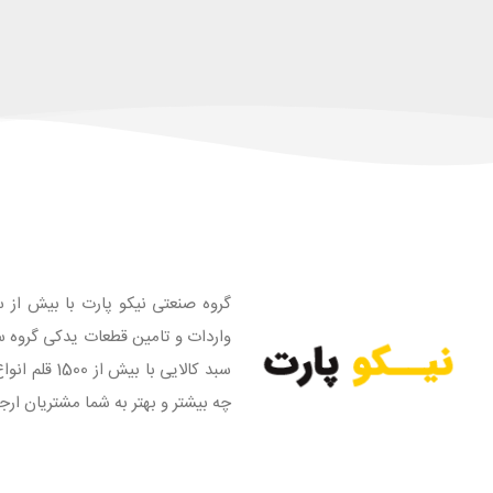
گروه صنعتی نیکو پارت با بیش از س
واردات و تامین قطعات یدکی گروه س
سبد کالایی
چه بیشتر و بهتر به شما مشتریان ارج