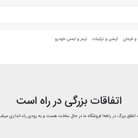
 و فرمان
آپشن و تزئینات
ترمز و ایمنی خودرو
اتفاقات بزرگی در راه است
 اتفاق بزرگ در راهه! فروشگاه ما در حال ساخت هست و به زودی راه اندازی میشه