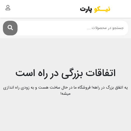
اتفاقات بزرگی در راه است
یه اتفاق بزرگ در راهه! فروشگاه ما در حال ساخت هست و به زودی راه اندازی
میشه!