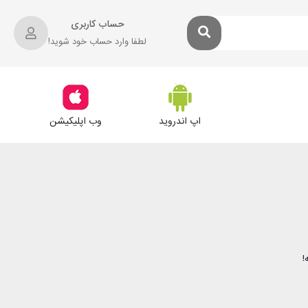
حساب کاربری
لطفا وارد حساب خود شوید!
اپ اندروید
وب اپلیکیشن
!