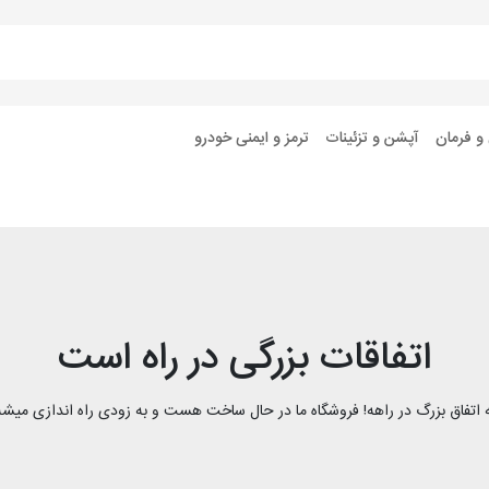
 و فرمان
آپشن و تزئینات
ترمز و ایمنی خودرو
اتفاقات بزرگی در راه است
 اتفاق بزرگ در راهه! فروشگاه ما در حال ساخت هست و به زودی راه اندازی میشه