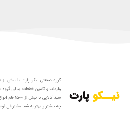
گروه صنعتی نیکو پارت با بیش از س
واردات و تامین قطعات یدکی گروه س
سبد کالایی
چه بیشتر و بهتر به شما مشتریان ارج