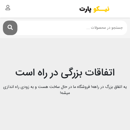
اتفاقات بزرگی در راه است
یه اتفاق بزرگ در راهه! فروشگاه ما در حال ساخت هست و به زودی راه اندازی
میشه!