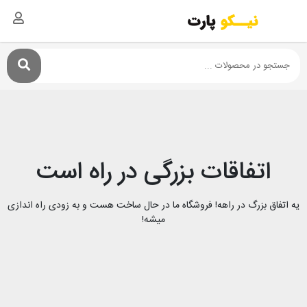
اتفاقات بزرگی در راه است
یه اتفاق بزرگ در راهه! فروشگاه ما در حال ساخت هست و به زودی راه اندازی
میشه!