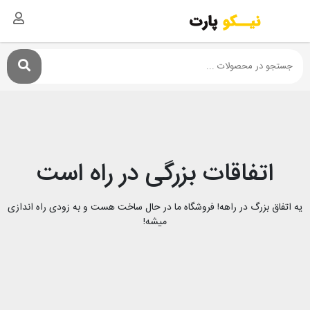
اتفاقات بزرگی در راه است
یه اتفاق بزرگ در راهه! فروشگاه ما در حال ساخت هست و به زودی راه اندازی
میشه!