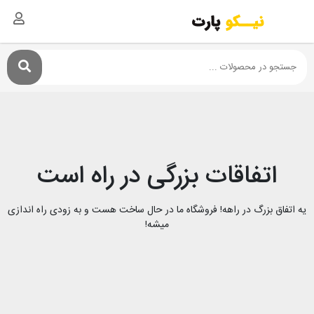
اتفاقات بزرگی در راه است
یه اتفاق بزرگ در راهه! فروشگاه ما در حال ساخت هست و به زودی راه اندازی
میشه!