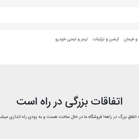
 و فرمان
آپشن و تزئینات
ترمز و ایمنی خودرو
اتفاقات بزرگی در راه است
 اتفاق بزرگ در راهه! فروشگاه ما در حال ساخت هست و به زودی راه اندازی میشه