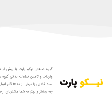
گروه صنعتی نیکو پارت با بیش از س
واردات و تامین قطعات یدکی گروه س
سبد کالایی
چه بیشتر و بهتر به شما مشتریان ارج