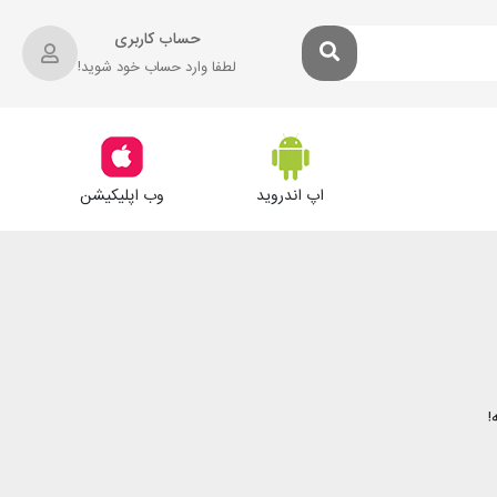
حساب کاربری
لطفا وارد حساب خود شوید!
اپ اندروید
وب اپلیکیشن
!