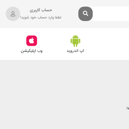
حساب کاربری
لطفا وارد حساب خود شوید!
اپ اندروید
وب اپلیکیشن
!