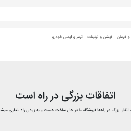
 و فرمان
آپشن و تزئینات
ترمز و ایمنی خودرو
اتفاقات بزرگی در راه است
 اتفاق بزرگ در راهه! فروشگاه ما در حال ساخت هست و به زودی راه اندازی میشه