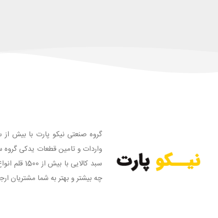
گروه صنعتی نیکو پارت با بیش از س
واردات و تامین قطعات یدکی گروه س
سبد کالایی
چه بیشتر و بهتر به شما مشتریان ارج