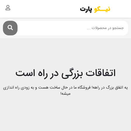
اتفاقات بزرگی در راه است
یه اتفاق بزرگ در راهه! فروشگاه ما در حال ساخت هست و به زودی راه اندازی
میشه!