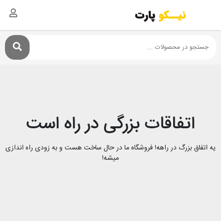
اتفاقات بزرگی در راه است
یه اتفاق بزرگ در راهه! فروشگاه ما در حال ساخت هست و به زودی راه اندازی
میشه!