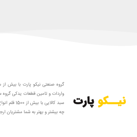
گروه صنعتی نیکو پارت با بیش از س
واردات و تامین قطعات یدکی گروه س
سبد کالایی
چه بیشتر و بهتر به شما مشتریان ارج