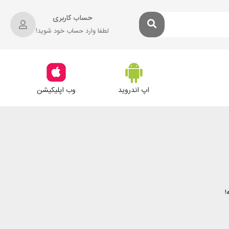
حساب کاربری
لطفا وارد حساب خود شوید!
اپ اندروید
وب اپلیکیشن
!