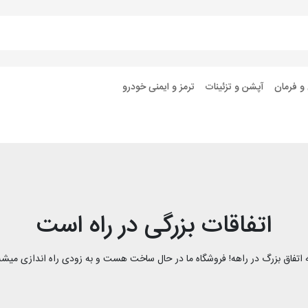
 و فرمان
آپشن و تزئینات
ترمز و ایمنی خودرو
اتفاقات بزرگی در راه است
 اتفاق بزرگ در راهه! فروشگاه ما در حال ساخت هست و به زودی راه اندازی میشه