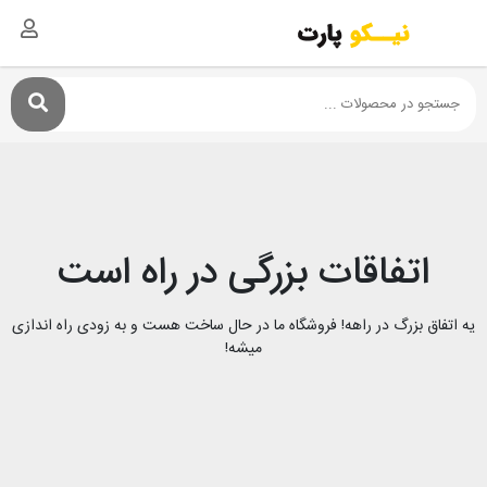
اتفاقات بزرگی در راه است
یه اتفاق بزرگ در راهه! فروشگاه ما در حال ساخت هست و به زودی راه اندازی
میشه!